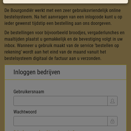
De Bourgondiër werkt met een zeer gebruiksvriendelijk online
bestelsysteem. Na het aanvragen van een inlogcode kunt u op
ieder gewenst tijdstip een bestelling aan ons doorgeven.
De bestellingen voor bijvoorbeeld broodjes, vergaderlunches en
maaltijden plaatst u gemakkelijk en de bevestiging volgt in uw
inbox. Wanneer u gebruik maakt van de service ‘bestellen op
rekening’ wordt aan het eind van de maand vanuit het
bestelsysteem digitaal de factuur aan u verzonden.
Inloggen bedrijven
Gebruikersnaam
Wachtwoord