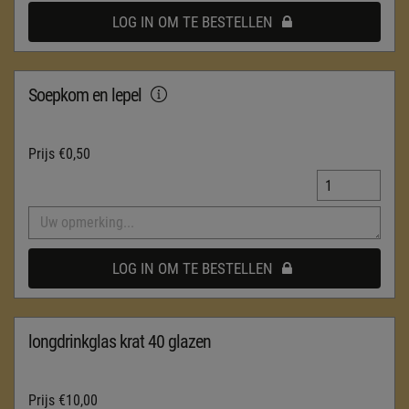
LOG IN OM TE BESTELLEN
Soepkom en lepel
Prijs
€0,50
LOG IN OM TE BESTELLEN
longdrinkglas krat 40 glazen
Prijs
€10,00