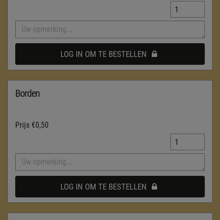
LOG IN OM TE BESTELLEN
Borden
Prijs
€0,50
LOG IN OM TE BESTELLEN