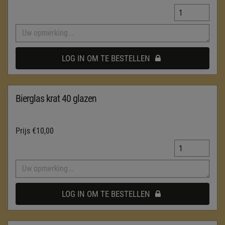
LOG IN OM TE BESTELLEN
Bierglas krat 40 glazen
Prijs
€10,00
LOG IN OM TE BESTELLEN