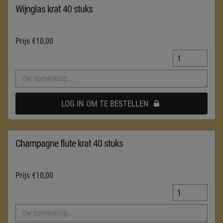
Wijnglas krat 40 stuks
Prijs
€10,00
LOG IN OM TE BESTELLEN
Champagne flute krat 40 stuks
Prijs
€10,00