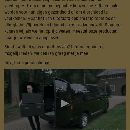
voeding. Het kan gaan om bepaalde keuzes die zelf gemaakt
worden voor hun eigen gezondheid of om dierenleed te
voorkomen. Maar het kan uiteraard ook om intoleranties en
allergieën. Wij bereiden bijna al onze producten zelf. Daardoor
kunnen wij als we het op tijd weten, meestal onze producten
naar jouw wensen aanpassen.
Staat uw dieetwens er niet tussen? Informeer naar de
mogelijkheden, we denken graag met je mee.
Bekijk ons promofilmpje: