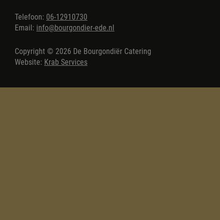
Telefoon:
06-12910730
Email:
info@bourgondier-ede.nl
Copyright © 2026 De Bourgondiër Catering
Website:
Krab Services